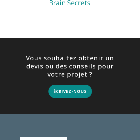
Brain Secrets
Vous souhaitez obtenir un
devis ou des conseils pour
votre projet ?
ÉCRIVEZ-NOUS