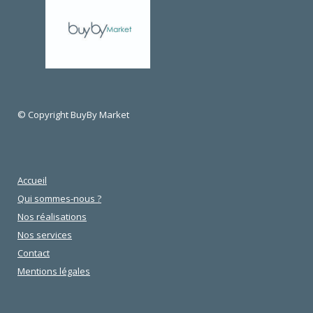
© Copyright BuyBy Market
Accueil
Qui sommes-nous ?
Nos réalisations
Nos services
Contact
Mentions légales